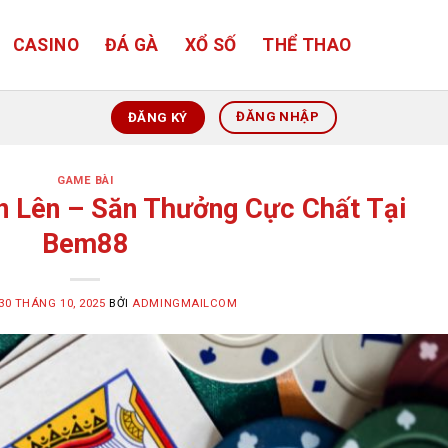
CASINO
ĐÁ GÀ
XỔ SỐ
THỂ THAO
ĐĂNG NHẬP
ĐĂNG KÝ
GAME BÀI
n Lên – Săn Thưởng Cực Chất Tại
Bem88
30 THÁNG 10, 2025
BỞI
ADMINGMAILCOM