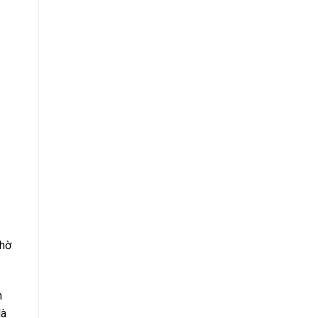
Nhờ
n
là