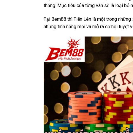
thắng. Mục tiêu của từng ván sẽ là loại bỏ m
Tại Bem88 thì Tiến Lên là một trong những 
những tính năng mới và mở ra cơ hội tuyệt v