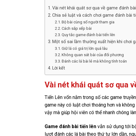
Vài nét khái quát sơ qua về game đánh bài 
Chia sẻ luật và cách chơi game đánh bài t
Bộ bài cùng số người tham gia
Cách sắp xếp bài
Quy tắc game đánh bài tiến lên
Một số sai lầm thường xuất hiện khi chơi g
Giữ lá có giá trị lớn quá lâu
Không quan sát bài của đối phương
Đánh các lá bài lẻ mà không tính toán
Lời kết
Vài nét khái quát sơ qua v
Tiến Lên vốn nằm trong số các game truyền 
game này có luật chơi thoáng hơn và không 
vậy mà giúp hội viên có thể nhanh chóng là
Game đánh bài tiến lên
vẫn sử dụng tới bộ
lượt đánh các lá bài theo thứ tự lớn dần, ng