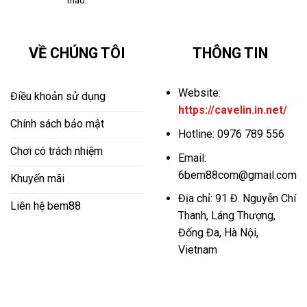
VỀ CHÚNG TÔI
THÔNG TIN
Website:
Điều khoản sử dụng
https://cavelin.in.net/
Chính sách bảo mật
Hotline: 0976 789 556
Chơi có trách nhiệm
Email:
6bem88com@gmail.com
Khuyến mãi
Địa chỉ: 91 Đ. Nguyễn Chí
Liên hệ bem88
Thanh, Láng Thượng,
Đống Đa, Hà Nội,
Vietnam