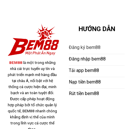
HƯỚNG DẪN
Đăng ký bem88
Đăng nhập bem88
BEM88
là một trong những
nhà cái trực tuyến uy tín và
Tải app bem88
phát triển mạnh mẽ hàng đầu
tại châu Á, nổi bật với hệ
Nạp tiền bem88
thống cá cược hiện đại, minh
bạch và an toàn tuyệt đối.
Rút tiền bem88
Được cấp phép hoạt động
hợp pháp bởi tổ chức quản lý
quốc tế, BEM88 nhanh chóng
khẳng định vị thế của mình
trong lĩnh vực cá cược thể
thao.