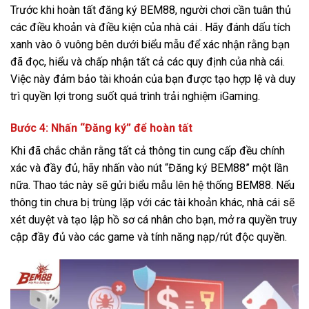
Trước khi hoàn tất đăng ký BEM88, người chơi cần tuân thủ
các điều khoản và điều kiện của nhà cái . Hãy đánh dấu tích
xanh vào ô vuông bên dưới biểu mẫu để xác nhận rằng bạn
đã đọc, hiểu và chấp nhận tất cả các quy định của nhà cái.
Việc này đảm bảo tài khoản của bạn được tạo hợp lệ và duy
trì quyền lợi trong suốt quá trình trải nghiệm iGaming.
Bước 4: Nhấn “Đăng ký” để hoàn tất
Khi đã chắc chắn rằng tất cả thông tin cung cấp đều chính
xác và đầy đủ, hãy nhấn vào nút “Đăng ký BEM88” một lần
nữa. Thao tác này sẽ gửi biểu mẫu lên hệ thống BEM88. Nếu
thông tin chưa bị trùng lặp với các tài khoản khác, nhà cái sẽ
xét duyệt và tạo lập hồ sơ cá nhân cho bạn, mở ra quyền truy
cập đầy đủ vào các game và tính năng nạp/rút độc quyền.