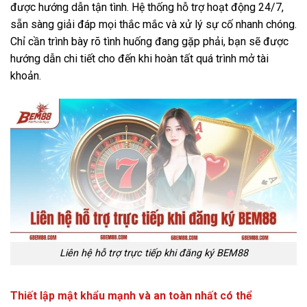
được hướng dẫn tận tình. Hệ thống hỗ trợ hoạt động 24/7,
sẵn sàng giải đáp mọi thắc mắc và xử lý sự cố nhanh chóng.
Chỉ cần trình bày rõ tình huống đang gặp phải, bạn sẽ được
hướng dẫn chi tiết cho đến khi hoàn tất quá trình mở tài
khoản.
Liên hệ hỗ trợ trực tiếp khi đăng ký BEM88
Thiết lập mật khẩu mạnh và an toàn nhất có thể