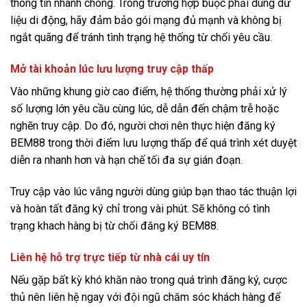
thông tin nhanh chóng. Trong trường hợp buộc phải dùng dữ
liệu di động, hãy đảm bảo gói mạng đủ mạnh và không bị
ngắt quãng để tránh tình trạng hệ thống từ chối yêu cầu.
Mở tài khoản lúc lưu lượng truy cập thấp
Vào những khung giờ cao điểm, hệ thống thường phải xử lý
số lượng lớn yêu cầu cùng lúc, dễ dẫn đến chậm trễ hoặc
nghẽn truy cập. Do đó, người chơi nên thực hiện đăng ký
BEM88 trong thời điểm lưu lượng thấp để quá trình xét duyệt
diễn ra nhanh hơn và hạn chế tối đa sự gián đoạn.
Truy cập vào lúc vắng người dùng giúp bạn thao tác thuận lợi
và hoàn tất đăng ký chỉ trong vài phút. Sẽ không có tình
trạng khach hàng bị từ chối đăng ký BEM88.
Liên hệ hỗ trợ trực tiếp từ nhà cái uy tín
Nếu gặp bất kỳ khó khăn nào trong quá trình đăng ký, cược
thủ nên liên hệ ngay với đội ngũ chăm sóc khách hàng để